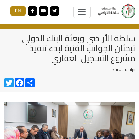
EN
سلطة الأراضي وبعثة البنك الدولي
تبحثان الجوانب الفنية لبدء تنفيذ
مشروع التسجيل العقاري
الرئيسية »
الأخبار
Twitter
Facebook
Share