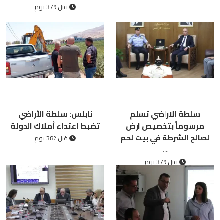
قبل 379 يوم
سلطة الاراضي تسلم
نابلس: سلطة الأراضي
مرسوماً بتخصيص ارض
تضبط اعتداء أملاك الدولة
لصالح الشرطة في بيت لحم
قبل 382 يوم
...
قبل 379 يوم