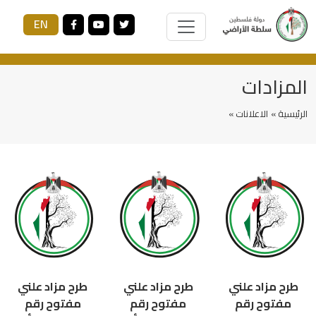
EN
المزادات
الرئيسية »
الاعلانات »
طرح مزاد علني
طرح مزاد علني
طرح مزاد علني
مفتوح رقم
مفتوح رقم
مفتوح رقم