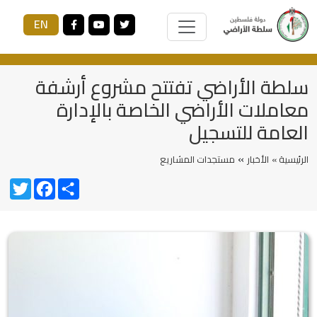
EN
سلطة الأراضي تفتتح مشروع أرشفة
معاملات الأراضي الخاصة بالإدارة
العامة للتسجيل
»
الرئيسية »
الأخبار
مستجدات المشاريع
Twitter
Facebook
Share