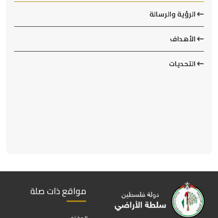
الرؤية والرسالة
الأهداف
التحديات
مواقع ذات صلة